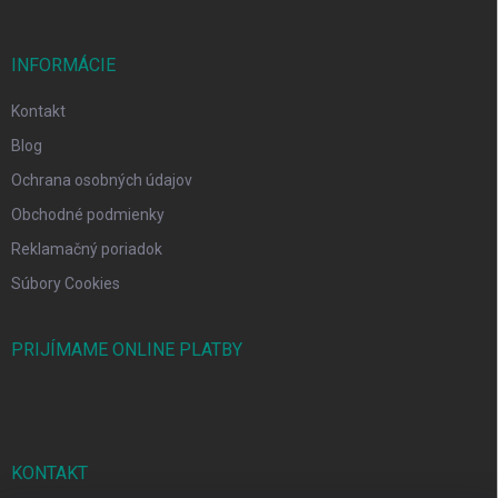
INFORMÁCIE
Kontakt
Blog
Ochrana osobných údajov
Obchodné podmienky
Reklamačný poriadok
Súbory Cookies
PRIJÍMAME ONLINE PLATBY
KONTAKT