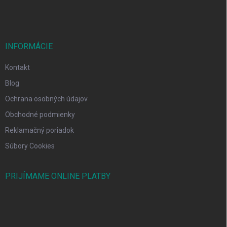
INFORMÁCIE
Kontakt
Blog
Ochrana osobných údajov
Obchodné podmienky
Reklamačný poriadok
Súbory Cookies
PRIJÍMAME ONLINE PLATBY