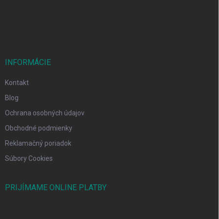
i
e
INFORMÁCIE
Kontakt
Blog
Ochrana osobných údajov
Obchodné podmienky
Reklamačný poriadok
Súbory Cookies
PRIJÍMAME ONLINE PLATBY