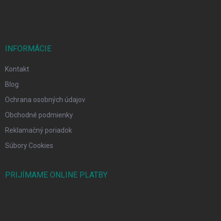
e
INFORMÁCIE
Kontakt
Blog
Ochrana osobných údajov
Obchodné podmienky
Reklamačný poriadok
Súbory Cookies
PRIJÍMAME ONLINE PLATBY