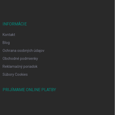
INFORMÁCIE
Kontakt
Blog
Ochrana osobných údajov
Obchodné podmienky
Reklamačný poriadok
Súbory Cookies
PRIJÍMAME ONLINE PLATBY