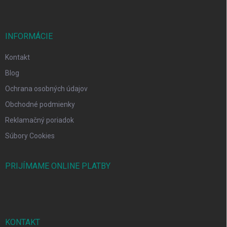
INFORMÁCIE
Kontakt
Blog
Ochrana osobných údajov
Obchodné podmienky
Reklamačný poriadok
Súbory Cookies
PRIJÍMAME ONLINE PLATBY
KONTAKT