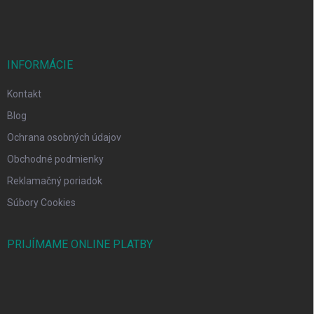
INFORMÁCIE
Kontakt
Blog
Ochrana osobných údajov
Obchodné podmienky
Reklamačný poriadok
Súbory Cookies
PRIJÍMAME ONLINE PLATBY