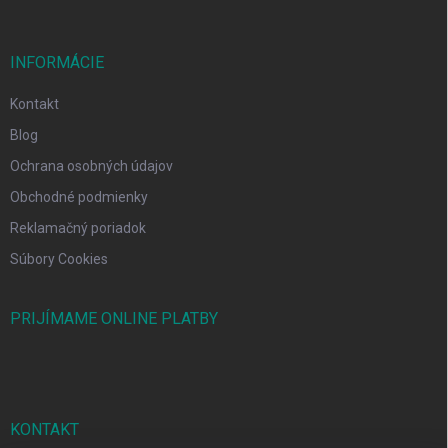
INFORMÁCIE
Kontakt
Blog
Ochrana osobných údajov
Obchodné podmienky
Reklamačný poriadok
Súbory Cookies
PRIJÍMAME ONLINE PLATBY
KONTAKT