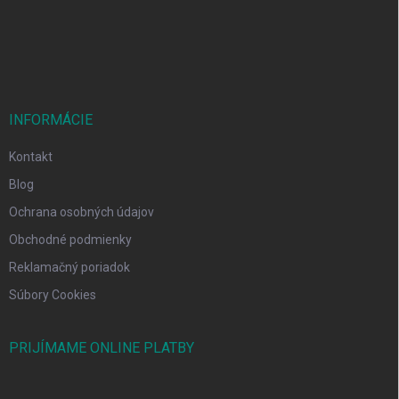
i
e
INFORMÁCIE
Kontakt
Blog
Ochrana osobných údajov
Obchodné podmienky
Reklamačný poriadok
Súbory Cookies
PRIJÍMAME ONLINE PLATBY