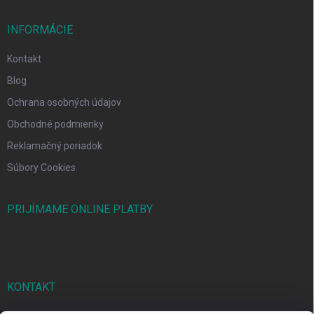
INFORMÁCIE
Kontakt
Blog
Ochrana osobných údajov
Obchodné podmienky
Reklamačný poriadok
Súbory Cookies
PRIJÍMAME ONLINE PLATBY
KONTAKT