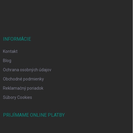
i
e
INFORMÁCIE
Kontakt
Blog
Ochrana osobných údajov
Obchodné podmienky
Reklamačný poriadok
Súbory Cookies
PRIJÍMAME ONLINE PLATBY