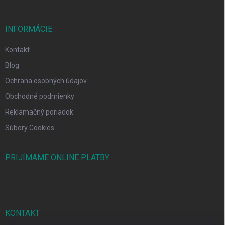
INFORMÁCIE
Kontakt
Blog
Ochrana osobných údajov
Obchodné podmienky
Reklamačný poriadok
Súbory Cookies
PRIJÍMAME ONLINE PLATBY
KONTAKT