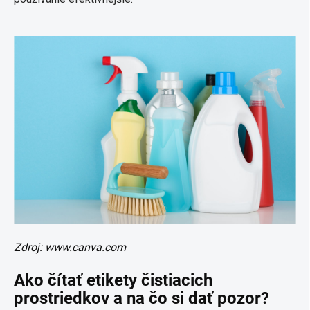
Zdroj: www.canva.com
Ako čítať etikety čistiacich
prostriedkov a na čo si dať pozor?