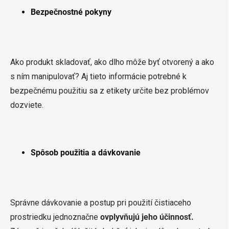
Bezpečnostné pokyny
Ako produkt skladovať, ako dlho môže byť otvorený a ako
s ním manipulovať? Aj tieto informácie potrebné k
bezpečnému použitiu sa z etikety určite bez problémov
dozviete.
Spôsob použitia a dávkovanie
Správne dávkovanie a postup pri použití čistiaceho
prostriedku jednoznačne
ovplyvňujú jeho účinnosť.