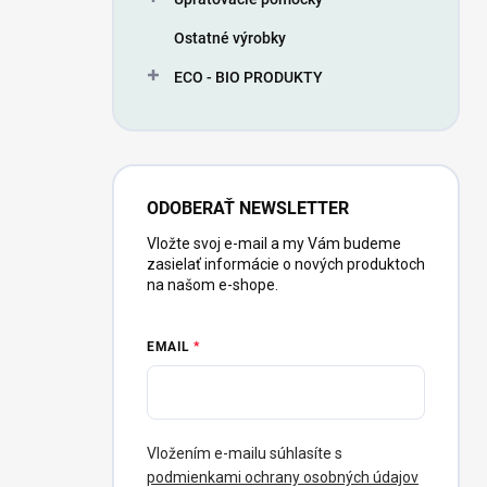
Ostatné výrobky
ECO - BIO PRODUKTY
ODOBERAŤ NEWSLETTER
Vložte svoj e-mail a my Vám budeme
zasielať informácie o nových produktoch
na našom e-shope.
EMAIL
Vložením e-mailu súhlasíte s
podmienkami ochrany osobných údajov