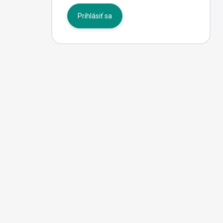
Prihlásiť sa