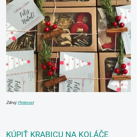
Zdroj:
Pinterest
KÚPIŤ KRABICU NA KOLÁČE