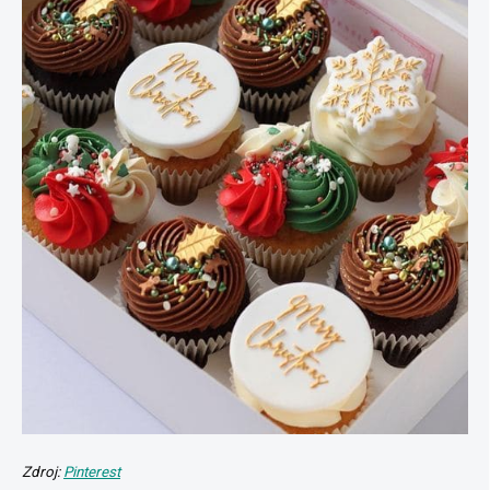
Zdroj:
Pinterest