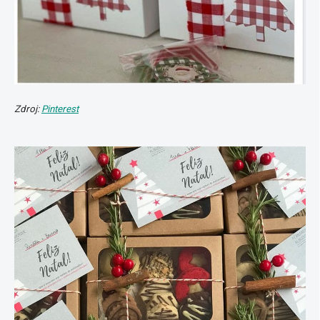
Zdroj:
Pinterest