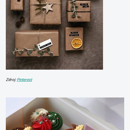
Zdroj:
Pinterest