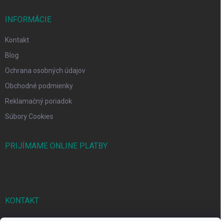
INFORMÁCIE
Kontakt
Blog
Ochrana osobných údajov
Obchodné podmienky
Reklamačný poriadok
Súbory Cookies
PRIJÍMAME ONLINE PLATBY
KONTAKT