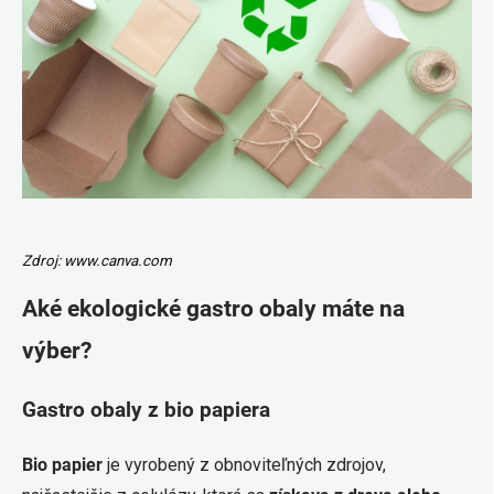
Zdroj: www.canva.com
Aké ekologické gastro obaly máte na
výber?
Gastro obaly z bio papiera
Bio papier
je vyrobený z obnoviteľných zdrojov,