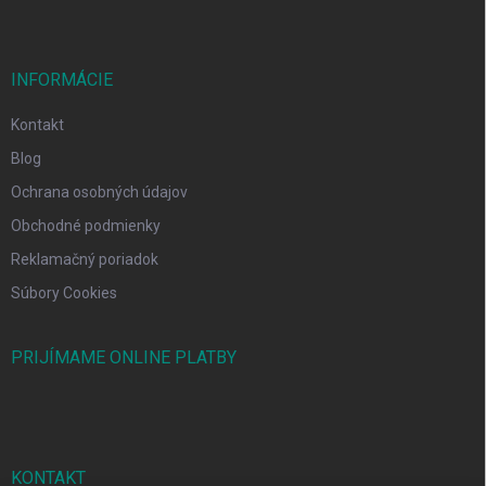
INFORMÁCIE
Kontakt
Blog
Ochrana osobných údajov
Obchodné podmienky
Reklamačný poriadok
Súbory Cookies
PRIJÍMAME ONLINE PLATBY
KONTAKT