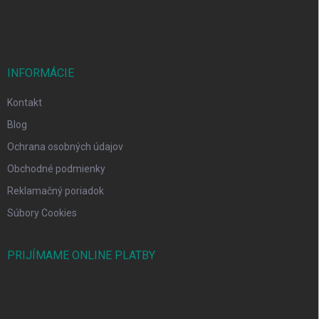
e
INFORMÁCIE
Kontakt
Blog
Ochrana osobných údajov
Obchodné podmienky
Reklamačný poriadok
Súbory Cookies
PRIJÍMAME ONLINE PLATBY