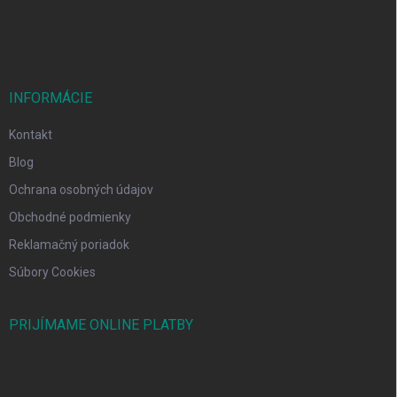
e
INFORMÁCIE
Kontakt
Blog
Ochrana osobných údajov
Obchodné podmienky
Reklamačný poriadok
Súbory Cookies
PRIJÍMAME ONLINE PLATBY