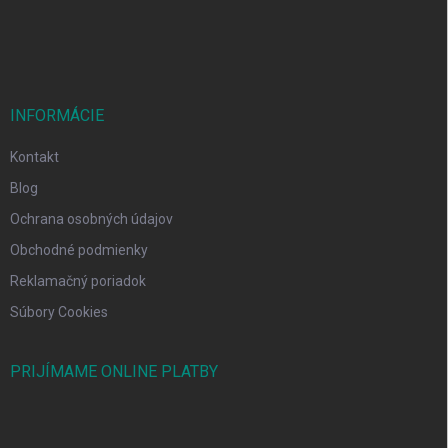
e
INFORMÁCIE
Kontakt
Blog
Ochrana osobných údajov
Obchodné podmienky
Reklamačný poriadok
Súbory Cookies
PRIJÍMAME ONLINE PLATBY