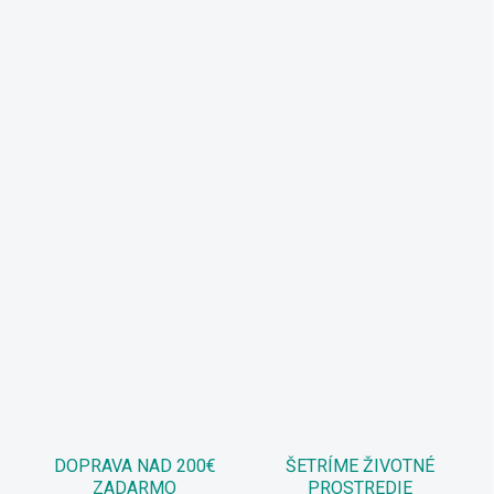
DOPRAVA NAD 200€
ŠETRÍME ŽIVOTNÉ
ZADARMO
PROSTREDIE